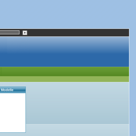
e Modelle