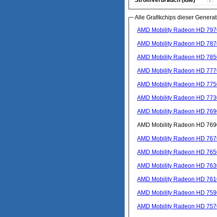
Alle Grafikchips dieser Generat
AMD Mobility Radeon HD 79
AMD Mobility Radeon HD 78
AMD Mobility Radeon HD 78
AMD Mobility Radeon HD 77
AMD Mobility Radeon HD 77
AMD Mobility Radeon HD 77
AMD Mobility Radeon HD 76
AMD Mobility Radeon HD 76
AMD Mobility Radeon HD 76
AMD Mobility Radeon HD 76
AMD Mobility Radeon HD 76
AMD Mobility Radeon HD 76
AMD Mobility Radeon HD 75
AMD Mobility Radeon HD 75