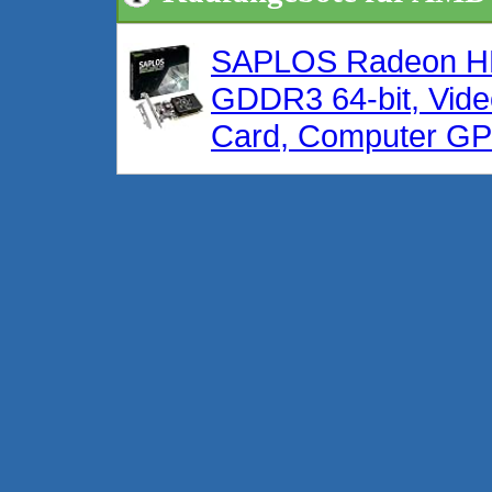
SAPLOS Radeon HD 
GDDR3 64-bit, Vide
Card, Computer GPU