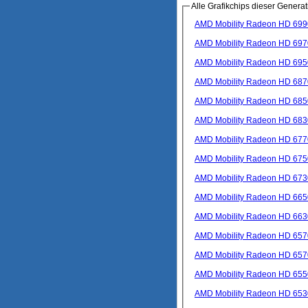
Alle Grafikchips dieser Generat
AMD Mobility Radeon HD 69
AMD Mobility Radeon HD 69
AMD Mobility Radeon HD 69
AMD Mobility Radeon HD 68
AMD Mobility Radeon HD 68
AMD Mobility Radeon HD 68
AMD Mobility Radeon HD 67
AMD Mobility Radeon HD 67
AMD Mobility Radeon HD 67
AMD Mobility Radeon HD 66
AMD Mobility Radeon HD 66
AMD Mobility Radeon HD 6
AMD Mobility Radeon HD 6
AMD Mobility Radeon HD 65
AMD Mobility Radeon HD 65