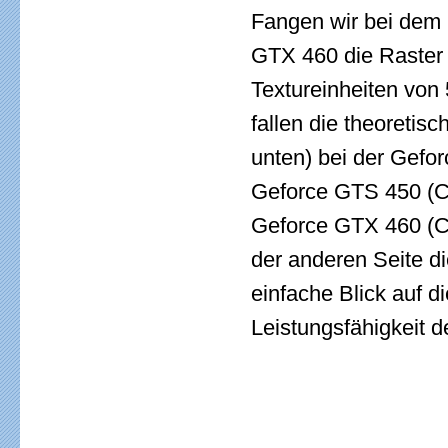
Fangen wir bei dem G
GTX 460 die Raster 
Textureinheiten von
fallen die theoretisc
unten) bei der Gefor
Geforce GTS 450 (C
Geforce GTX 460 (C
der anderen Seite di
einfache Blick auf d
Leistungsfähigkeit d