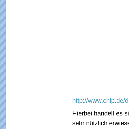
http://www.chip.de
Hierbei handelt es s
sehr nützlich erwies