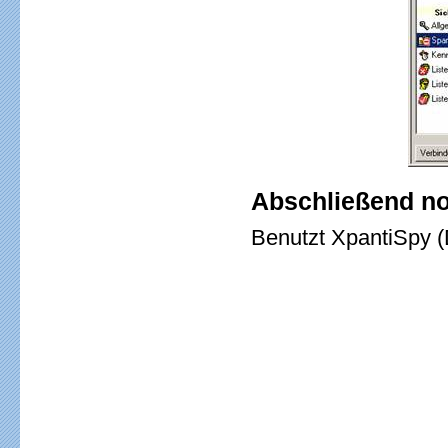
Abschließend no
Benutzt XpantiSpy 