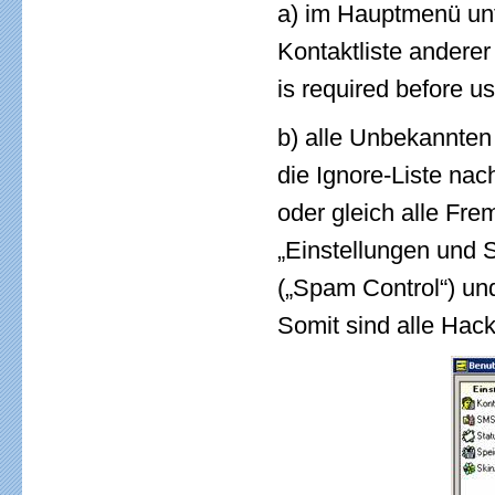
a) im Hauptmenü unt
Kontaktliste anderer
is required before us
b) alle Unbekannten
die Ignore-Liste na
oder gleich alle Fr
„Einstellungen und S
(„Spam Control“) und
Somit sind alle Hack