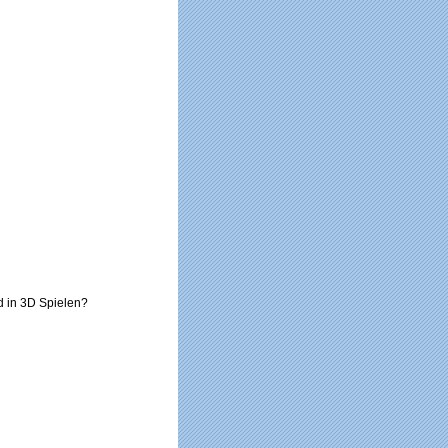
d in 3D Spielen?