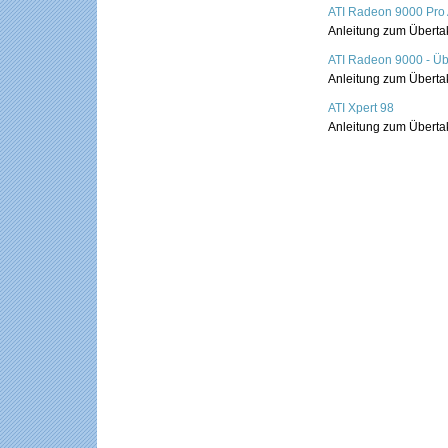
ATI Radeon 9000 Pro A
Anleitung zum Überta
ATI Radeon 9000 - Üb
Anleitung zum Überta
ATI Xpert 98
Anleitung zum Übertak