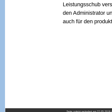
Leistungsschub vers
den Administrator u
auch für den produkt
Seite zuletzt geändert am 22.05.2018 