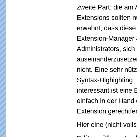
zweite Part: die am
Extensions sollten 
erwähnt, dass diese
Extension-Manager a
Administrators, sic
auseinanderzusetzen
nicht. Eine sehr nütz
Syntax-Highighting. 
interessant ist eine
einfach in der Hand 
Extension gerechtfert
Hier eine (nicht vol