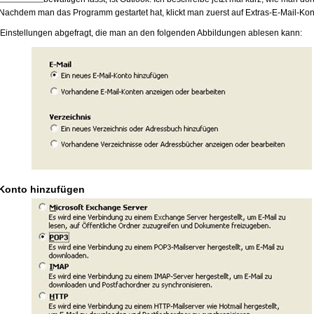
 Nachdem man das Programm gestartet hat, klickt man zuerst auf Extras-E-Mail-Kon
 Einstellungen abgefragt, die man an den folgenden Abbildungen ablesen kann:
l-Konto hinzufügen