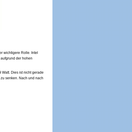
wichtigere Rolle. Intel
 aufgrund der hohen
Watt. Dies ist nicht gerade
 zu senken. Nach und nach