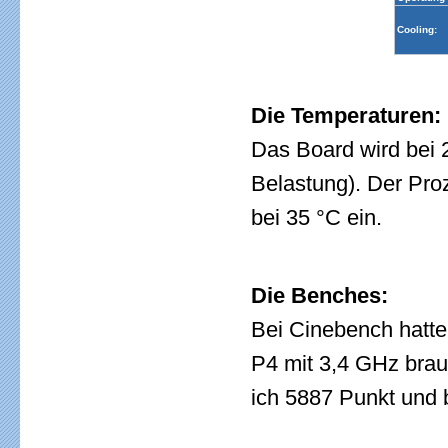
Cooling:
Die Temperaturen:
Das Board wird bei
Belastung). Der Pro
bei 35 °C ein.
Die Benches:
Bei Cinebench hatte 
P4 mit 3,4 GHz brau
ich 5887 Punkt und 