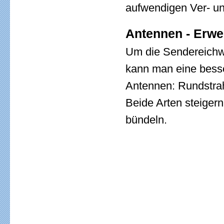
aufwendigen Ver- u
Antennen - Erwe
Um die Sendereichw
kann man eine besse
Antennen: Rundstrahl
Beide Arten steigern
bündeln.