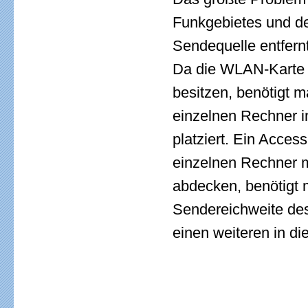
Funkgebietes und de
Sendequelle entfernt
Da die WLAN-Karte i
besitzen, benötigt 
einzelnen Rechner 
platziert. Ein Acces
einzelnen Rechner m
abdecken, benötigt
Sendereichweite des
einen weiteren in di