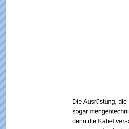
Die Ausrüstung, die
sogar mengentechnis
denn die Kabel vers