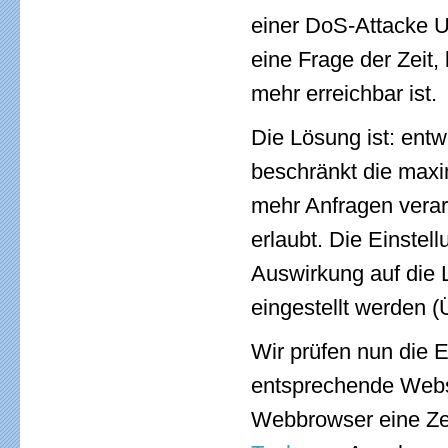
einer DoS-Attacke U
eine Frage der Zeit,
mehr erreichbar ist.
Die Lösung ist: ent
beschränkt die max
mehr Anfragen verar
erlaubt. Die Einstel
Auswirkung auf die 
eingestellt werden 
Wir prüfen nun die E
entsprechende Webse
Webbrowser eine Zei