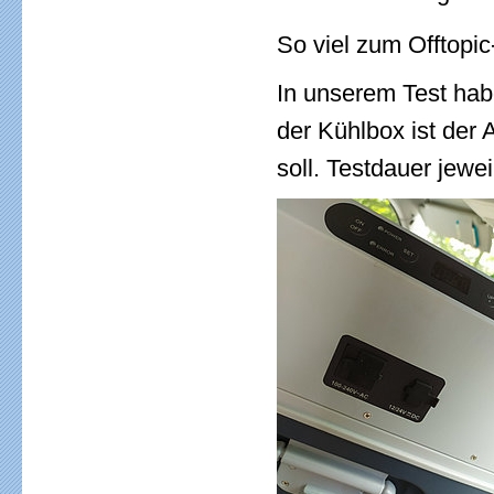
So viel zum Offtopi
In unserem Test habe
der Kühlbox ist der
soll. Testdauer jewe