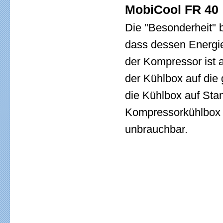
MobiCool FR 40
Die "Besonderheit" 
dass dessen Energie
der Kompressor ist a
der Kühlbox auf die
die Kühlbox auf Sta
Kompressorkühlbox 
unbrauchbar.