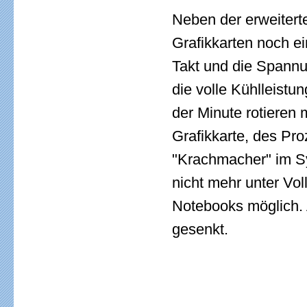
Neben der erweiterte
Grafikkarten noch e
Takt und die Spannun
die volle Kühlleist
der Minute rotieren 
Grafikkarte, des Pr
"Krachmacher" im S
nicht mehr unter Voll
Notebooks möglich. 
gesenkt.