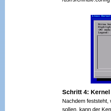
Schritt 4: Kerne
Nachdem feststeht,
sollen, kann der Ker