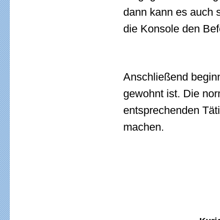
dann kann es auch s
die Konsole den Bef
Anschließend beginn
gewohnt ist. Die nor
entsprechenden Täti
machen.