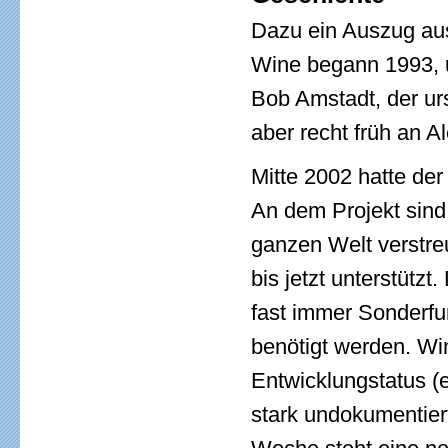
Dazu ein Auszug aus
Wine begann 1993, 
Bob Amstadt, der ur
aber recht früh an Al
Mitte 2002 hatte der
An dem Projekt sind
ganzen Welt verstre
bis jetzt unterstützt
fast immer Sonderfu
benötigt werden. Wi
Entwicklungstatus (e
stark undokumentier