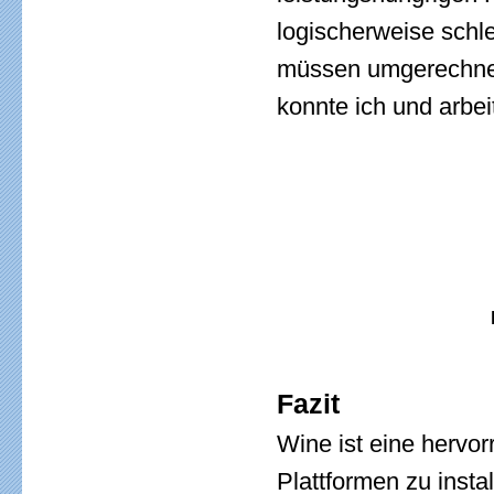
logischerweise schl
müssen umgerechnet
konnte ich und arbei
Fazit
Wine ist eine hervo
Plattformen zu instal