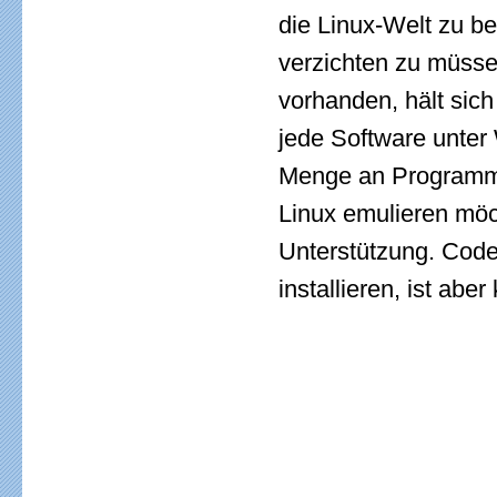
die Linux-Welt zu 
verzichten zu müsse
vorhanden, hält sich 
jede Software unter
Menge an Programmen
Linux emulieren möc
Unterstützung. Code
installieren, ist aber