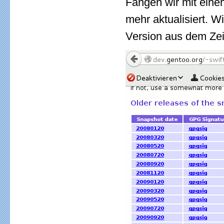
Fangen wir mit eine
mehr aktualisiert. 
Version aus dem Zei