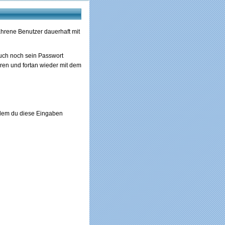
hrene Benutzer dauerhaft mit
uch noch sein Passwort
eren und fortan wieder mit dem
hdem du diese Eingaben