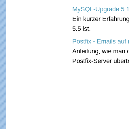
MySQL-Upgrade 5.1 
Ein kurzer Erfahrung
5.5 ist.
Postfix - Emails auf
Anleitung, wie man 
Postfix-Server über