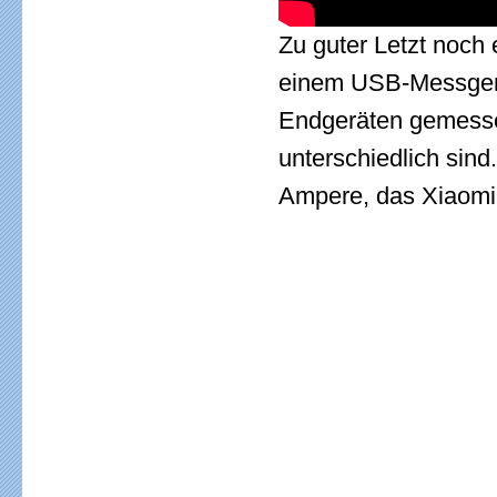
Zu guter Letzt noch
einem USB-Messgerä
Endgeräten gemessen
unterschiedlich sind
Ampere, das Xiaomi-