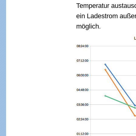
Temperatur austausc
ein Ladestrom außer
möglich.