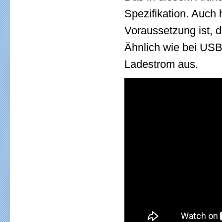
Spezifikation. Auch 
Voraussetzung ist, 
Ähnlich wie bei US
Ladestrom aus.