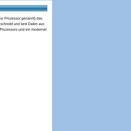
nur Prozessor genannt) das
schreibt und liest Daten aus
 Prozessors und ein moderner