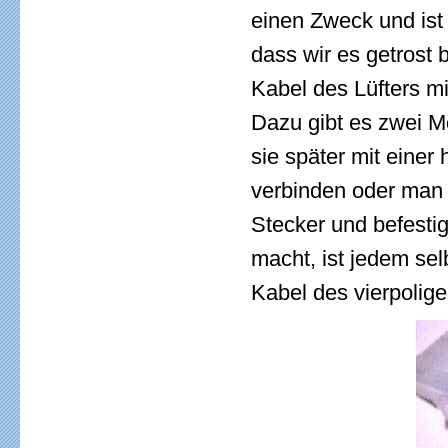
einen Zweck und ist 
dass wir es getrost 
Kabel des Lüfters mi
Dazu gibt es zwei M
sie später mit eine
verbinden oder man 
Stecker und befestig
macht, ist jedem sel
Kabel des vierpolig