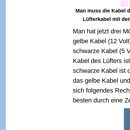
Man muss die Kabel d
Lüfterkabel mit de
Man hat jetzt drei 
gelbe Kabel (12 Volt
schwarze Kabel (5 Vo
Kabel des Lüfters is
schwarze Kabel ist 
das gelbe Kabel und
sich folgendes Rech
besten durch eine Ze