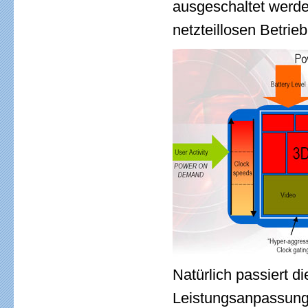
ausgeschaltet werden
netzteillosen Betrieb
Natürlich passiert 
Leistungsanpassunge