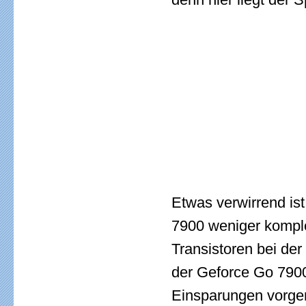
Etwas verwirrend ist
7900 weniger komple
Transistoren bei der
der Geforce Go 7900
Einsparungen vorgen