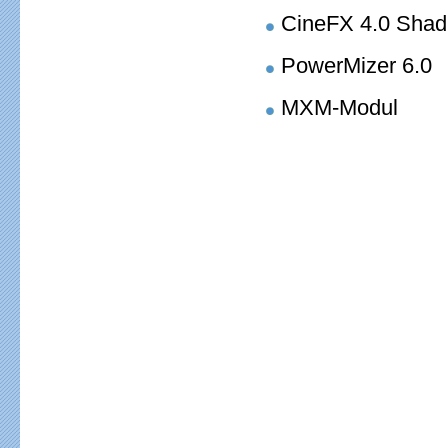
CineFX 4.0 Shadi
PowerMizer 6.0
MXM-Modul