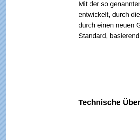
Mit der so genannte
entwickelt, durch di
durch einen neuen G
Standard, basierend 
Technische Über