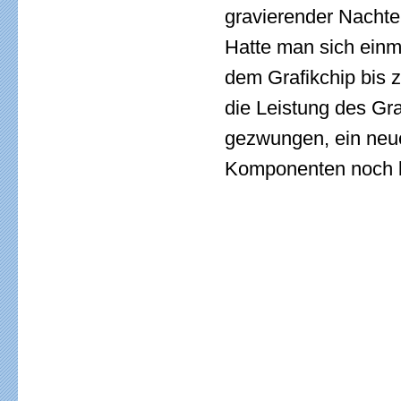
gravierender Nachte
Hatte man sich einm
dem Grafikchip bis
die Leistung des Gr
gezwungen, ein neue
Komponenten noch 