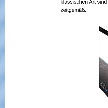
klassischen Art sind
zeitgemäß.