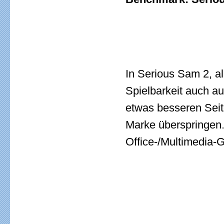
In Serious Sam 2, al
Spielbarkeit auch au
etwas besseren Seit
Marke überspringen.
Office-/Multimedia-G