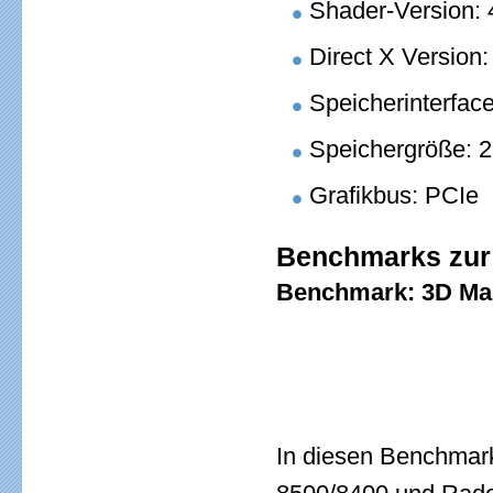
Shader-Version: 
Direct X Version:
Speicherinterface
Speichergröße:
Grafikbus: PCIe
Benchmarks zur
Benchmark: 3D Mar
In diesen Benchmarks