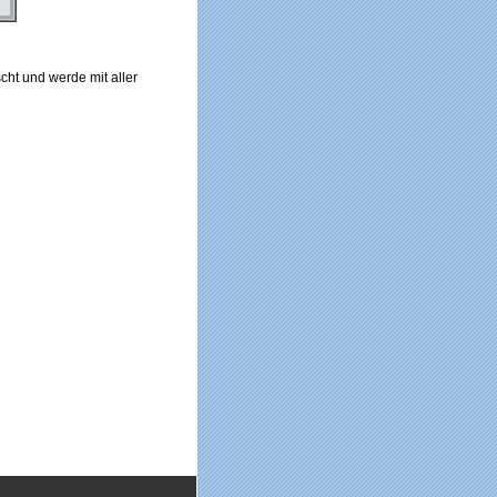
cht und werde mit aller