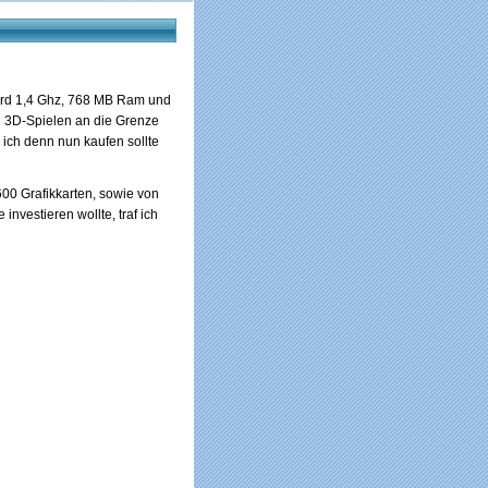
rbird 1,4 Ghz, 768 MB Ram und
in 3D-Spielen an die Grenze
ich denn nun kaufen sollte
00 Grafikkarten, sowie von
investieren wollte, traf ich