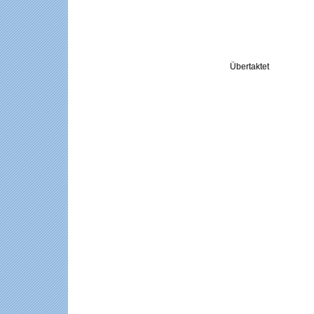
Übertaktet