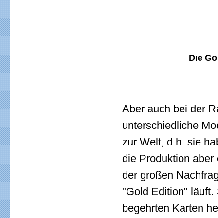
Die Go
Aber auch bei der 
unterschiedliche Mo
zur Welt, d.h. sie 
die Produktion aber o
der großen Nachfrag
"Gold Edition" läuft.
begehrten Karten her