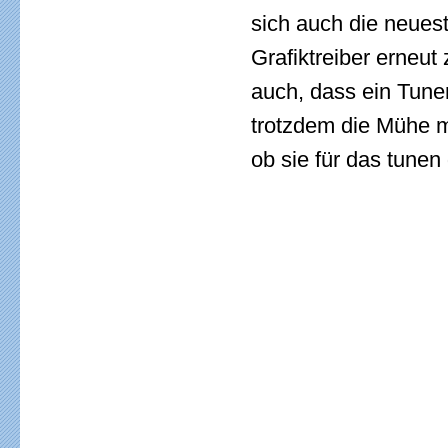
sich auch die neues
Grafiktreiber erneut 
auch, dass ein Tune
trotzdem die Mühe m
ob sie für das tunen