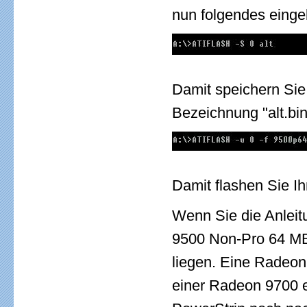
nun folgendes einge
Damit speichern Sie
Bezeichnung "alt.bin
Damit flashen Sie Ih
Wenn Sie die Anleitu
9500 Non-Pro 64 MB
liegen. Eine Radeo
einer Radeon 9700 er