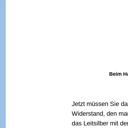
Beim H
Jetzt müssen Sie da
Widerstand, den man
das Leitsilber mit 