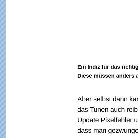
Ein Indiz für das rich
Diese müssen anders al
Aber selbst dann ka
das Tunen auch reib
Update Pixelfehler 
dass man gezwungen 