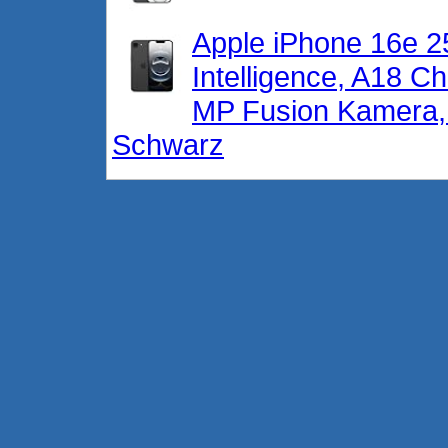
Apple iPhone 16e 25
Intelligence, A18 Ch
MP Fusion Kamera, 
Schwarz