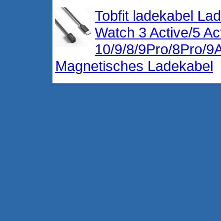
Tobfit ladekabel La
Watch 3 Active/5 Ac
10/9/8/9Pro/8Pro/9
Magnetisches Ladekabel