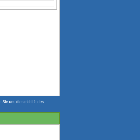
Sie uns dies mithilfe des