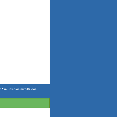
Sie uns dies mithilfe des