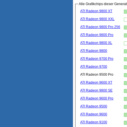
Alle Grafikchips dieser Generat
ATI Radeon 9800 XT
ATI Radeon 9800 XXL
ATI Radeon 9800 Pro 256
ATI Radeon 9800 Pro
ATI Radeon 9800 XL
ATI Radeon 9800
ATI Radeon 9700 Pro
ATI Radeon 9700
ATI Radeon 9500 Pro
ATI Radeon 9600 XT
ATI Radeon 9800 SE
ATI Radeon 9600 Pro
ATI Radeon 9500
ATI Radeon 9600
ATI Radeon 9100