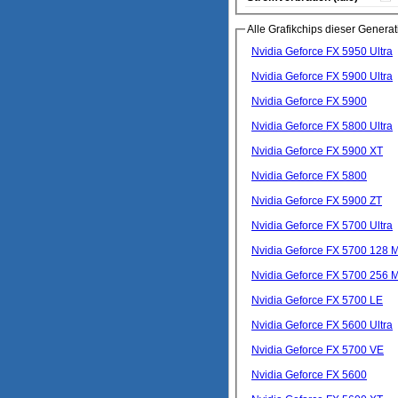
Alle Grafikchips dieser Generat
Nvidia Geforce FX 5950 Ultra
Nvidia Geforce FX 5900 Ultra
Nvidia Geforce FX 5900
Nvidia Geforce FX 5800 Ultra
Nvidia Geforce FX 5900 XT
Nvidia Geforce FX 5800
Nvidia Geforce FX 5900 ZT
Nvidia Geforce FX 5700 Ultra
Nvidia Geforce FX 5700 128 
Nvidia Geforce FX 5700 256 
Nvidia Geforce FX 5700 LE
Nvidia Geforce FX 5600 Ultra
Nvidia Geforce FX 5700 VE
Nvidia Geforce FX 5600