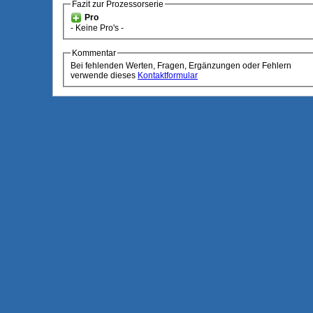
Fazit zur Prozessorserie
Pro
- Keine Pro's -
Kommentar
Bei fehlenden Werten, Fragen, Ergänzungen oder Fehlern
verwende dieses
Kontaktformular