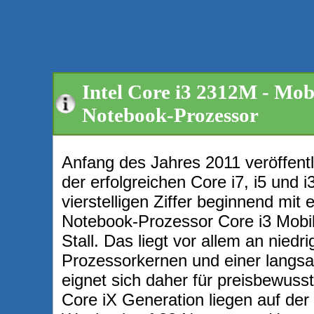
Intel Core i3 2312M - Mobi
Notebook-Prozessor
Anfang des Jahres 2011 veröffentli
der erfolgreichen Core i7, i5 und i
vierstelligen Ziffer beginnend mit
Notebook-Prozessor Core i3 Mobile
Stall. Das liegt vor allem an niedr
Prozessorkernen und einer langsa
eignet sich daher für preisbewuss
Core iX Generation liegen auf der