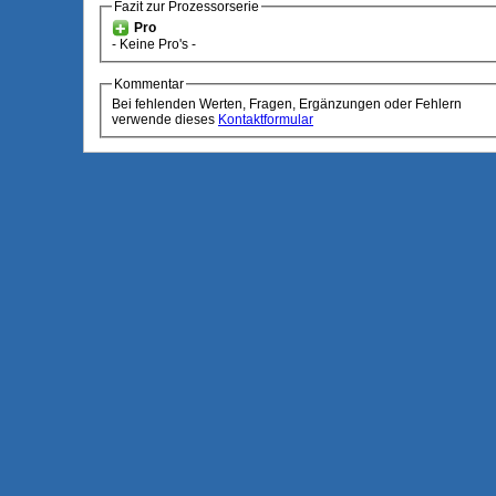
Fazit zur Prozessorserie
Pro
- Keine Pro's -
Kommentar
Bei fehlenden Werten, Fragen, Ergänzungen oder Fehlern
verwende dieses
Kontaktformular