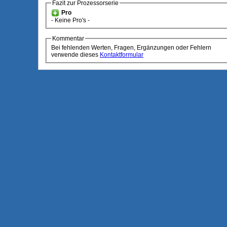
Fazit zur Prozessorserie
Pro
- Keine Pro's -
Kommentar
Bei fehlenden Werten, Fragen, Ergänzungen oder Fehlern
verwende dieses
Kontaktformular