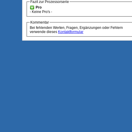
Fazit zur Prozessorserie
Pro
- Keine Pro's -
Kommentar
Bei fehlenden Werten, Fragen, Ergänzungen oder Fehlern
verwende dieses
Kontaktformular