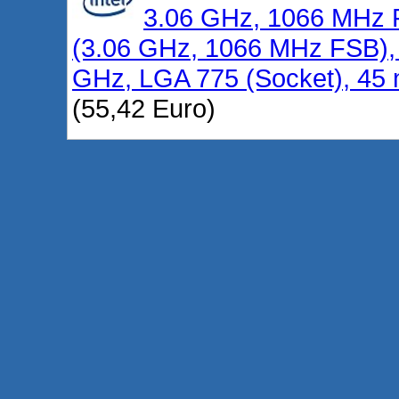
3.06 GHz, 1066 MHz
(3.06 GHz, 1066 MHz FSB),
GHz, LGA 775 (Socket), 45 
(55,42 Euro)